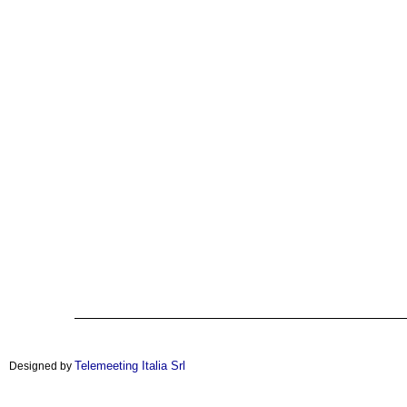
Telemeeting Italia Srl
Designed by