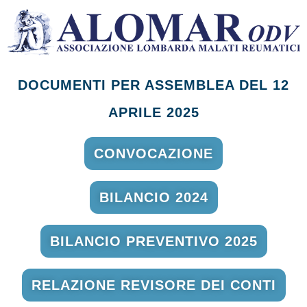
DOCUMENTI PER ASSEMBLEA DEL 12
APRILE 2025
CONVOCAZIONE
BILANCIO 2024
BILANCIO PREVENTIVO 2025
RELAZIONE REVISORE DEI CONTI