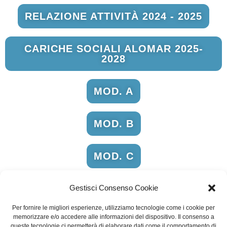
RELAZIONE ATTIVITÀ 2024 - 2025
CARICHE SOCIALI ALOMAR 2025-
2028
MOD. A
MOD. B
MOD. C
Gestisci Consenso Cookie
Per fornire le migliori esperienze, utilizziamo tecnologie come i cookie per
memorizzare e/o accedere alle informazioni del dispositivo. Il consenso a
queste tecnologie ci permetterà di elaborare dati come il comportamento di