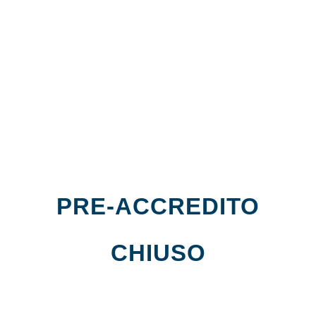
PRE-ACCREDITO
CHIUSO