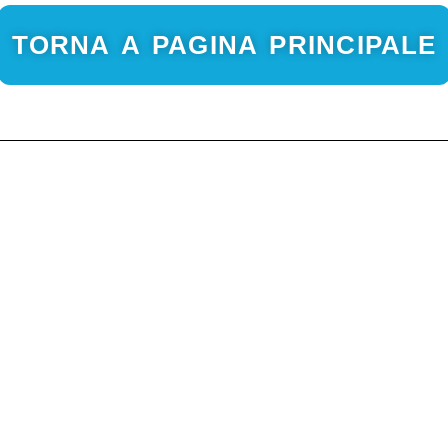
TORNA A PAGINA PRINCIPALE