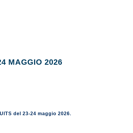
24 MAGGIO 2026
ea UITS del 23-24 maggio 2026.