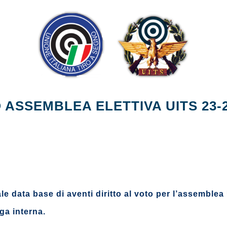
ASSEMBLEA ELETTIVA UITS 23-
ttuale data base di aventi diritto al voto per l’assembl
ga interna.