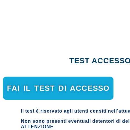
TEST ACCESSO 
FAI IL TEST DI ACCESSO
Il test è riservato agli utenti censiti nell’a
Non sono presenti eventuali detentori di del
ATTENZIONE