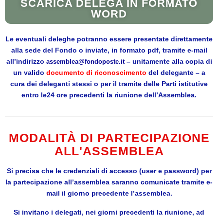
SCARICA DELEGA IN FORMATO
WORD
Le eventuali deleghe potranno essere presentate direttamente
alla sede del Fondo o inviate, in formato pdf, tramite e-mail
all’indirizzo
– unitamente alla copia di
assemblea@fondoposte.it
un valido
documento di riconoscimento
del delegante – a
cura dei deleganti stessi o per il tramite delle Parti istitutive
entro le24 ore precedenti la riunione dell’Assemblea.
MODALITÀ DI PARTECIPAZIONE
ALL'ASSEMBLEA
Si precisa che le credenziali di accesso (user e password) per
la partecipazione all’assemblea saranno comunicate tramite e-
mail il giorno precedente l’assemblea.
Si invitano i delegati, nei giorni precedenti la riunione, ad