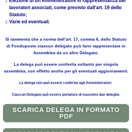
Elezione di un Amministratore in rappresentanza dei
lavoratori associati, come previsto dall’art. 19 dello
Statuto;
Varie ed eventuali.
Si rammenta che a norma dell’art. 17, comma 6, dello Statuto
di Fondoposte ciascun delegato può farsi rappresentare in
Assemblea da un altro Delegato.
La delega può essere conferita soltanto per singola
assemblea, con effetto anche per gli eventuali aggiornamenti.
La delega non può essere conferita agli Amministratori.
Ciascun Delegato può essere portatore di massimo due deleghe.
SCARICA DELEGA IN FORMATO
PDF