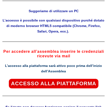
Suggeriamo di utilizzare un PC
L’accesso è possibile con qualsiasi dispositivo purché dotato
di moderno browser HTML5 compatibile (Chrome, Firefox,
Safari, Opera, ecc.).
Per accedere all’assemblea inserire le credenziali
ricevute via mail
L’accesso alla piattaforma sarà attivo poco prima dell’inizio
dell’Assemblea
ACCESSO ALLA PIATTAFORMA