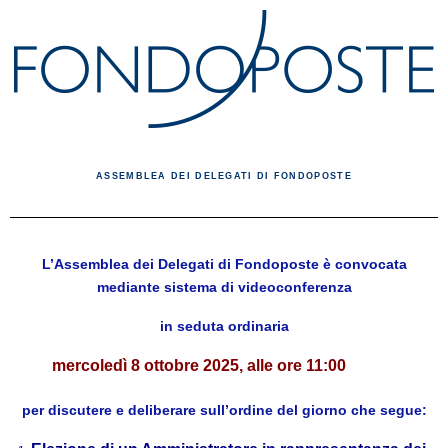
ASSEMBLEA DEI DELEGATI DI FONDOPOSTE
L’
Assemblea dei Delegati
di Fondoposte è convocata
mediante sistema di videoconferenza
in seduta ordinaria
mercoledì 8 ottobre 2025, alle ore 11:00
per discutere e deliberare sull’ordine del giorno che segue: