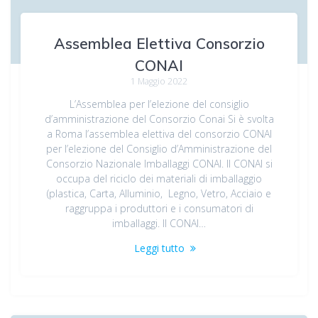
Assemblea Elettiva Consorzio
CONAI
1 Maggio 2022
L’Assemblea per l’elezione del consiglio
d’amministrazione del Consorzio Conai Si è svolta
a Roma l’assemblea elettiva del consorzio CONAI
per l’elezione del Consiglio d’Amministrazione del
Consorzio Nazionale Imballaggi CONAI. Il CONAI si
occupa del riciclo dei materiali di imballaggio
(plastica, Carta, Alluminio, Legno, Vetro, Acciaio e
raggruppa i produttori e i consumatori di
imballaggi. Il CONAI…
Leggi tutto