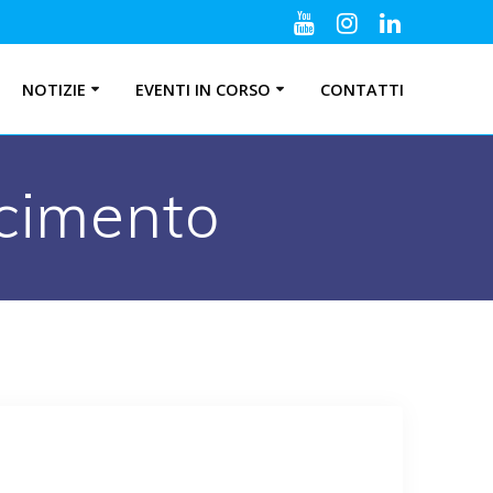
NOTIZIE
EVENTI IN CORSO
CONTATTI
scimento