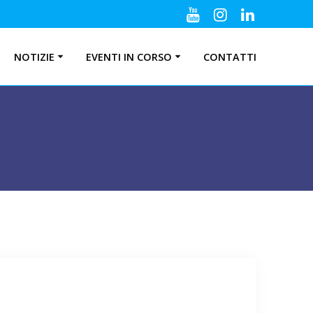
NOTIZIE
EVENTI IN CORSO
CONTATTI