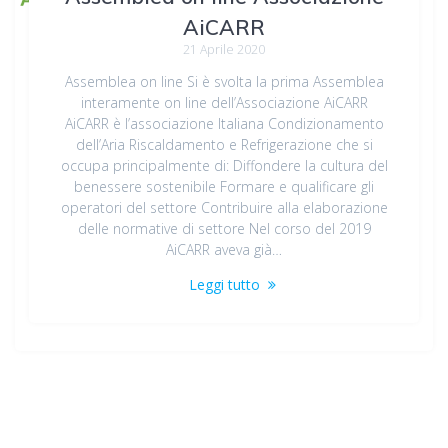
AiCARR
21 Aprile 2020
Assemblea on line Si è svolta la prima Assemblea
interamente on line dell’Associazione AiCARR
AiCARR è l’associazione Italiana Condizionamento
dell’Aria Riscaldamento e Refrigerazione che si
occupa principalmente di: Diffondere la cultura del
benessere sostenibile Formare e qualificare gli
operatori del settore Contribuire alla elaborazione
delle normative di settore Nel corso del 2019
AiCARR aveva già…
Leggi tutto