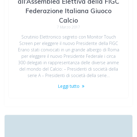
all’Assemblea Elettiva della FIGC
Federazione Italiana Giuoco
Calcio
7 Marzo 2017
Scrutinio Elettronico segreto con Monitor Touch
Screen per eleggere il nuovo Presidente della FIGC
Erano stati convocati in un grande albergo di Roma
per eleggere il nuovo Presidente Federale i circa
300 delegati in rappresentanza delle diverse anime
del mondo del Calcio: – Presidenti di società della
serie A – Presidenti di società della serie…
Leggi tutto