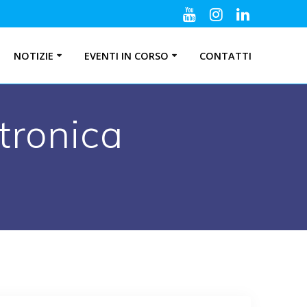
NOTIZIE
EVENTI IN CORSO
CONTATTI
tronica